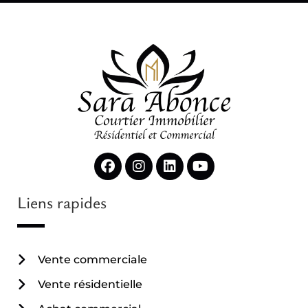
Liens rapides
Vente commerciale
Vente résidentielle