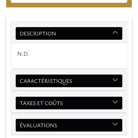
DESCRIPTION
N.D.
CARACTÉRISTIQUES
TAXES ET COÛTS
ÉVALUATIONS