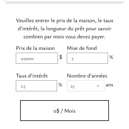
Veuillez entrer le prix de la maison, le taux
d'intérêt, la longueur du prêt pour savoir
combien par mois vous devez payer.
Prix de la maison
Mise de fond
$
%
Taux d'intérêt
Nombre d'années
%
ans
0$ / Mois